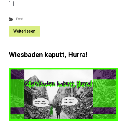
[…]
Post
Weiterlesen
Wiesbaden kaputt, Hurra!