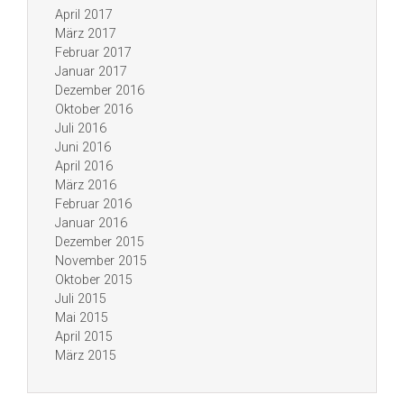
April 2017
März 2017
Februar 2017
Januar 2017
Dezember 2016
Oktober 2016
Juli 2016
Juni 2016
April 2016
März 2016
Februar 2016
Januar 2016
Dezember 2015
November 2015
Oktober 2015
Juli 2015
Mai 2015
April 2015
März 2015