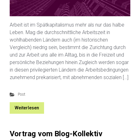
Arbeit ist im Spätkapitalismus mehr als nur das halbe
Leben. Mag die durchschnittliche Arbeitszeit in
wohlhabenden Ländern auch (im historischen
Vergleich) niedrig sein, bestimmt die Zurichtung durch
und zur Arbeit uns alle im Alltag, bis in die Freizeit und
persönliche Beziehungen hinein.Zugleich werden sogar
in diesen privilegierten Ländern die Arbeitsbedingungen
zunehmend prekarisiert, mit abnehmenden sozialen […]
Post
Weiterlesen
Vortrag vom Blog-Kollektiv