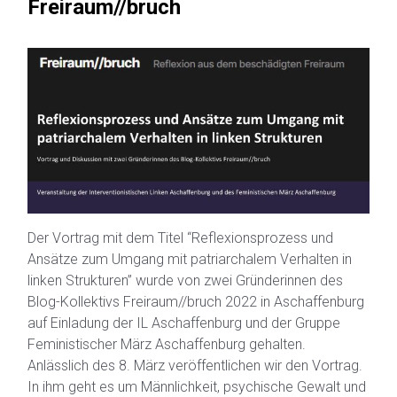
Freiraum//bruch
Der Vortrag mit dem Titel “Reflexionsprozess und
Ansätze zum Umgang mit patriarchalem Verhalten in
linken Strukturen” wurde von zwei Gründerinnen des
Blog-Kollektivs Freiraum//bruch 2022 in Aschaffenburg
auf Einladung der IL Aschaffenburg und der Gruppe
Feministischer März Aschaffenburg gehalten.
Anlässlich des 8. März veröffentlichen wir den Vortrag.
In ihm geht es um Männlichkeit, psychische Gewalt und