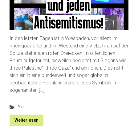
In den letzten Tagen ist in Wiesbaden, vor allem im
Rheingauviertel und im Westend eine Vielzahl an auf der
Spitze stehenden roten Dreiecken im öffentlichen
Raum aufgetaucht, bisweilen begleitet mit Slogans wie
„Free Palestine“, „Free Gaza“ und ähnlichen. Dies reiht
sich ein in eine bundesweit und sogar global zu
beobachtende Popularisierung dieses Symbols im
sogenannten […]
Post
Weiterlesen