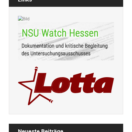
Neueste Beiträge