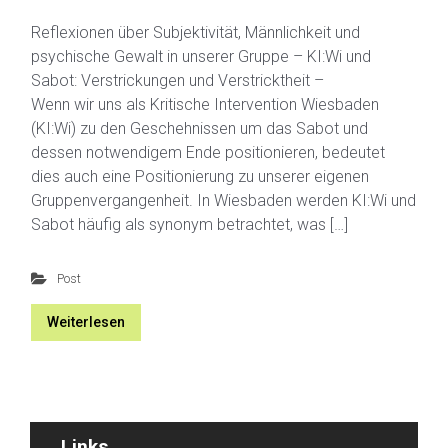
Reflexionen über Subjektivität, Männlichkeit und
psychische Gewalt in unserer Gruppe – KI:Wi und
Sabot: Verstrickungen und Verstricktheit –
Wenn wir uns als Kritische Intervention Wiesbaden
(KI:Wi) zu den Geschehnissen um das Sabot und
dessen notwendigem Ende positionieren, bedeutet
dies auch eine Positionierung zu unserer eigenen
Gruppenvergangenheit. In Wiesbaden werden KI:Wi und
Sabot häufig als synonym betrachtet, was […]
Post
Weiterlesen
Links