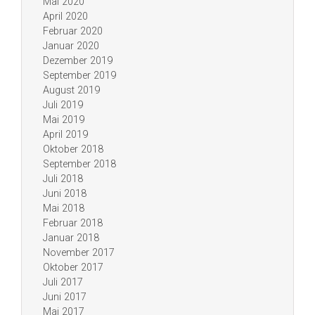
Mai 2020
April 2020
Februar 2020
Januar 2020
Dezember 2019
September 2019
August 2019
Juli 2019
Mai 2019
April 2019
Oktober 2018
September 2018
Juli 2018
Juni 2018
Mai 2018
Februar 2018
Januar 2018
November 2017
Oktober 2017
Juli 2017
Juni 2017
Mai 2017