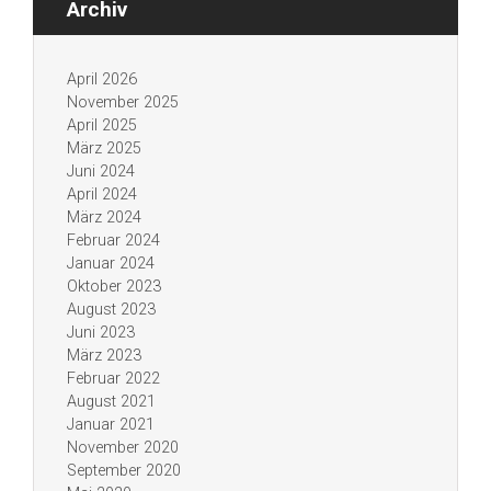
Archiv
April 2026
November 2025
April 2025
März 2025
Juni 2024
April 2024
März 2024
Februar 2024
Januar 2024
Oktober 2023
August 2023
Juni 2023
März 2023
Februar 2022
August 2021
Januar 2021
November 2020
September 2020