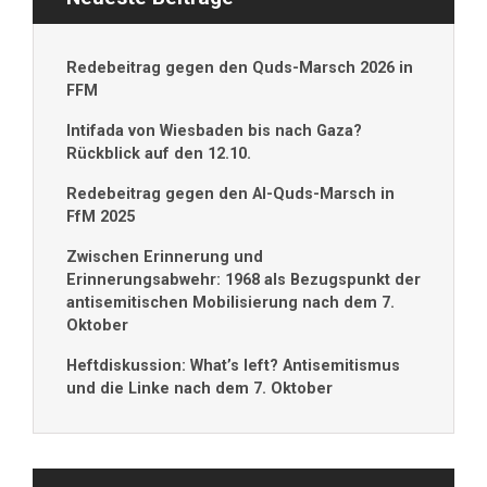
Redebeitrag gegen den Quds-Marsch 2026 in
FFM
Intifada von Wiesbaden bis nach Gaza?
Rückblick auf den 12.10.
Redebeitrag gegen den Al-Quds-Marsch in
FfM 2025
Zwischen Erinnerung und
Erinnerungsabwehr: 1968 als Bezugspunkt der
antisemitischen Mobilisierung nach dem 7.
Oktober
Heftdiskussion: What’s left? Antisemitismus
und die Linke nach dem 7. Oktober