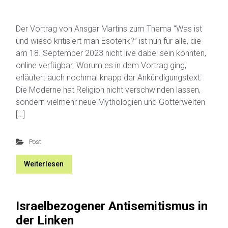
Der Vortrag von Ansgar Martins zum Thema “Was ist
und wieso kritisiert man Esoterik?” ist nun für alle, die
am 18. September 2023 nicht live dabei sein konnten,
online verfügbar. Worum es in dem Vortrag ging,
erläutert auch nochmal knapp der Ankündigungstext:
Die Moderne hat Religion nicht verschwinden lassen,
sondern vielmehr neue Mythologien und Götterwelten
[…]
Post
Weiterlesen
Israelbezogener Antisemitismus in
der Linken