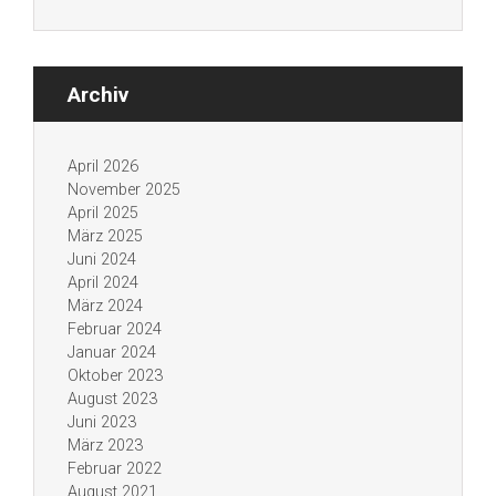
Archiv
April 2026
November 2025
April 2025
März 2025
Juni 2024
April 2024
März 2024
Februar 2024
Januar 2024
Oktober 2023
August 2023
Juni 2023
März 2023
Februar 2022
August 2021