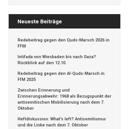
Neueste Beiträge
Redebeitrag gegen den Quds-Marsch 2026 in
FFM
Intifada von Wiesbaden bis nach Gaza?
Rückblick auf den 12.10.
Redebeitrag gegen den Al-Quds-Marsch in
FfM 2025
Zwischen Erinnerung und
Erinnerungsabwehr: 1968 als Bezugspunkt der
antisemitischen Mobilisierung nach dem 7.
Oktober
Heftdiskussion: What’s left? Antisemitismus
und die Linke nach dem 7. Oktober