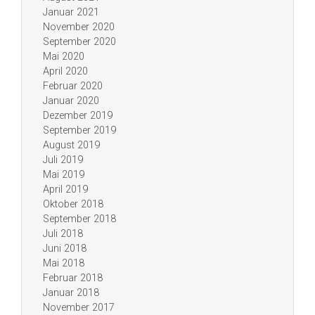
Januar 2021
November 2020
September 2020
Mai 2020
April 2020
Februar 2020
Januar 2020
Dezember 2019
September 2019
August 2019
Juli 2019
Mai 2019
April 2019
Oktober 2018
September 2018
Juli 2018
Juni 2018
Mai 2018
Februar 2018
Januar 2018
November 2017