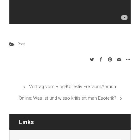
Post
Vortrag vom Blog-Kollektiv Freiraum//bruch
Online: Was ist und wieso kritisiert man Esoterik?
Links