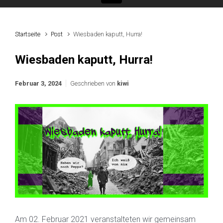
Startseite
Post
Wiesbaden kaputt, Hurra!
Wiesbaden kaputt, Hurra!
Februar 3, 2024
Geschrieben von
kiwi
Am 02. Februar 2021 veranstalteten wir gemeinsam