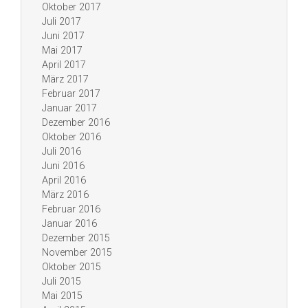
Oktober 2017
Juli 2017
Juni 2017
Mai 2017
April 2017
März 2017
Februar 2017
Januar 2017
Dezember 2016
Oktober 2016
Juli 2016
Juni 2016
April 2016
März 2016
Februar 2016
Januar 2016
Dezember 2015
November 2015
Oktober 2015
Juli 2015
Mai 2015