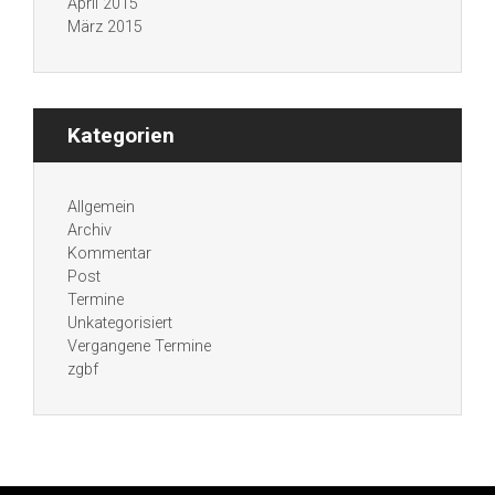
April 2015
März 2015
Kategorien
Allgemein
Archiv
Kommentar
Post
Termine
Unkategorisiert
Vergangene Termine
zgbf