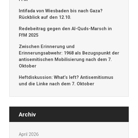
Intifada von Wiesbaden bis nach Gaza?
Rückblick auf den 12.10.
Redebeitrag gegen den Al-Quds-Marsch in
FfM 2025
Zwischen Erinnerung und
Erinnerungsabwehr: 1968 als Bezugspunkt der
antisemitischen Mobilisierung nach dem 7.
Oktober
Heftdiskussion: What’s left? Antisemitismus
und die Linke nach dem 7. Oktober
Archiv
April 2026