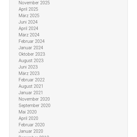
November 2025
April 2025
März 2025
Juni 2024
April 2024
März 2024
Februar 2024
Januar 2024
Oktober 2023
August 2023
Juni 2023
März 2023
Februar 2022
August 2021
Januar 2021
November 2020
September 2020
Mai 2020
April 2020
Februar 2020
Januar 2020