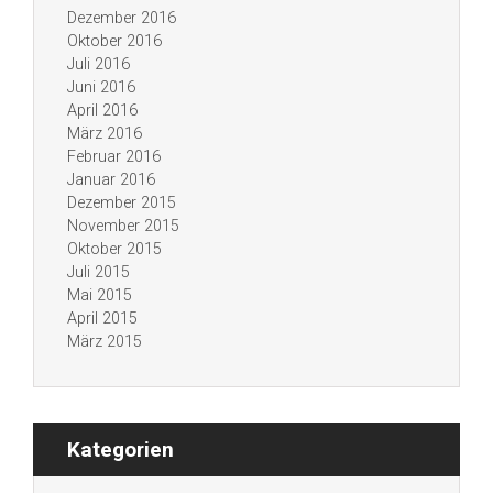
Dezember 2016
Oktober 2016
Juli 2016
Juni 2016
April 2016
März 2016
Februar 2016
Januar 2016
Dezember 2015
November 2015
Oktober 2015
Juli 2015
Mai 2015
April 2015
März 2015
Kategorien