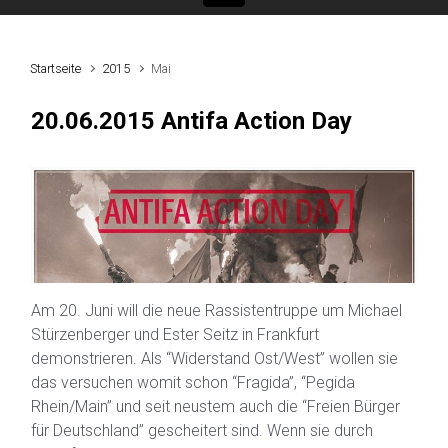
Startseite
2015
Mai
20.06.2015 Antifa Action Day
Am 20. Juni will die neue Rassistentruppe um Michael
Stürzenberger und Ester Seitz in Frankfurt
demonstrieren. Als “Widerstand Ost/West” wollen sie
das versuchen womit schon “Fragida”, “Pegida
Rhein/Main” und seit neustem auch die “Freien Bürger
für Deutschland” gescheitert sind. Wenn sie durch