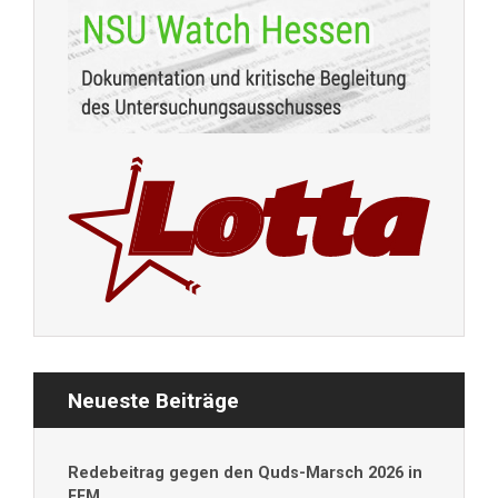
Neueste Beiträge
Redebeitrag gegen den Quds-Marsch 2026 in
FFM