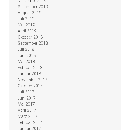
Dezember 2019
September 2019
August 2019
Juli 2019
Mai 2019
April 2019
Oktober 2018
September 2018
Juli 2018
Juni 2018
Mai 2018
Februar 2018
Januar 2018
November 2017
Oktober 2017
Juli 2017
Juni 2017
Mai 2017
April 2017
März 2017
Februar 2017
Januar 2017