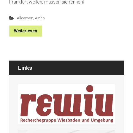
Frankfurt wollen, müssen sie rennen!
Allgemein
,
Archiv
Weiterlesen
Links