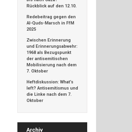
Rückblick auf den 12.10.
Redebeitrag gegen den
Al-Quds-Marsch in FfM
2025
Zwischen Erinnerung
und Erinnerungsabwehr:
1968 als Bezugspunkt
der antisemitischen
Mobilisierung nach dem
7. Oktober
Heftdiskussion: What’s
left? Antisemitismus und
die Linke nach dem 7.
Oktober
Archiv