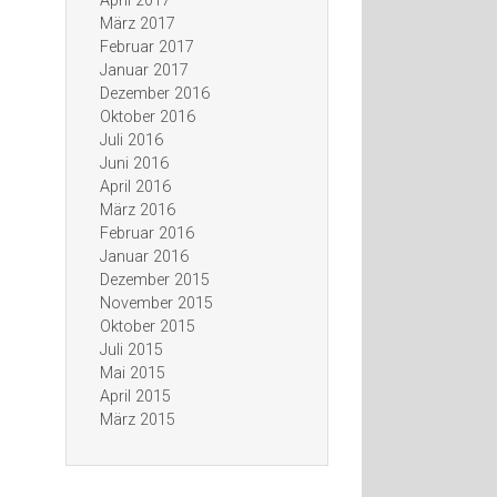
April 2017
März 2017
Februar 2017
Januar 2017
Dezember 2016
Oktober 2016
Juli 2016
Juni 2016
April 2016
März 2016
Februar 2016
Januar 2016
Dezember 2015
November 2015
Oktober 2015
Juli 2015
Mai 2015
April 2015
März 2015