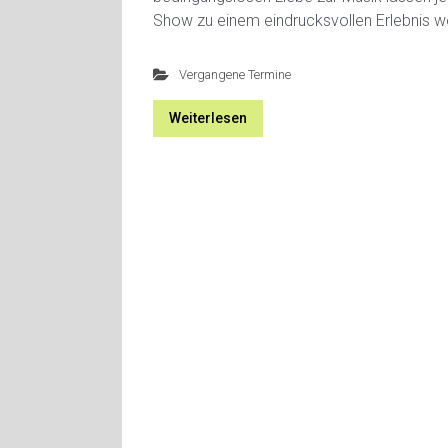
Show zu einem eindrucksvollen Erlebnis w
Vergangene Termine
Weiterlesen