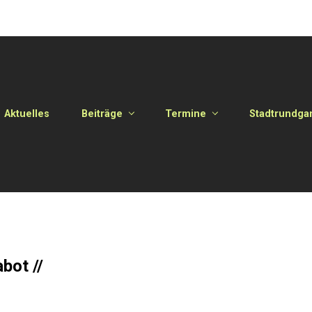
Aktuelles
Beiträge
Termine
Stadtrundga
bot //