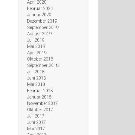
April 2020
Februar 2020
Januar 2020
Dezember 2019
September 2019
August 2019
Juli 2019
Mai 2019
April 2019
Oktober 2018
September 2018
Juli 2018
Juni 2018
Mai 2018
Februar 2018
Januar 2018
November 2017
Oktober 2017
Juli 2017
Juni 2017
Mai 2017