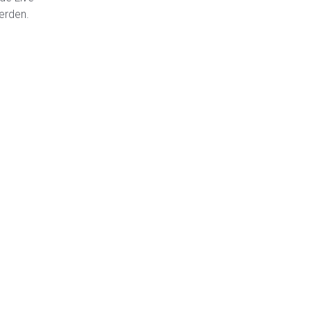
erden.