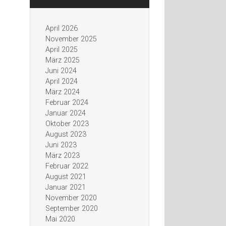
April 2026
November 2025
April 2025
März 2025
Juni 2024
April 2024
März 2024
Februar 2024
Januar 2024
Oktober 2023
August 2023
Juni 2023
März 2023
Februar 2022
August 2021
Januar 2021
November 2020
September 2020
Mai 2020