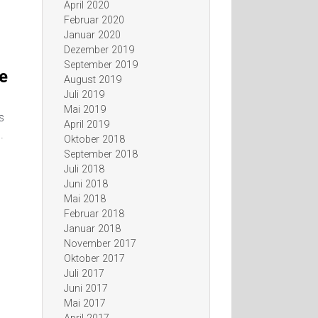
April 2020
Februar 2020
Januar 2020
Dezember 2019
September 2019
e
August 2019
Juli 2019
Mai 2019
s
April 2019
.
Oktober 2018
September 2018
Juli 2018
Juni 2018
Mai 2018
Februar 2018
Januar 2018
November 2017
Oktober 2017
Juli 2017
Juni 2017
Mai 2017