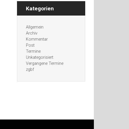
Kategorien
Allgemein
Archiv
Kommentar
Post
Termine
Unkategorisiert
Vergangene Termine
zgbf