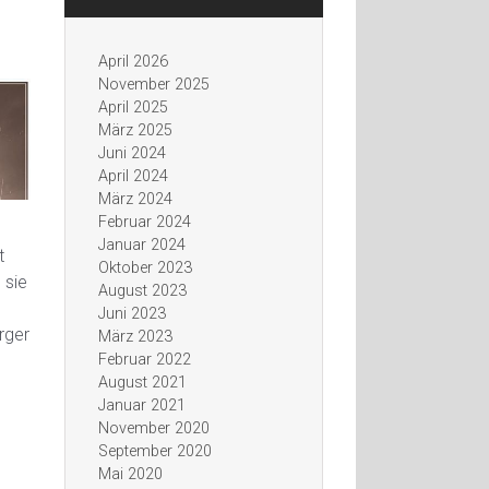
April 2026
November 2025
April 2025
März 2025
Juni 2024
April 2024
März 2024
Februar 2024
Januar 2024
t
Oktober 2023
 sie
August 2023
Juni 2023
rger
März 2023
h
Februar 2022
August 2021
Januar 2021
November 2020
September 2020
Mai 2020