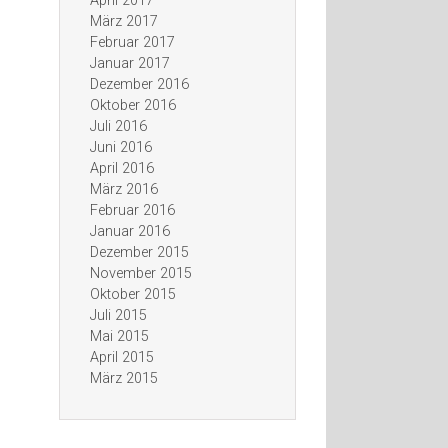
April 2017
März 2017
Februar 2017
Januar 2017
Dezember 2016
Oktober 2016
Juli 2016
Juni 2016
April 2016
März 2016
Februar 2016
Januar 2016
Dezember 2015
November 2015
Oktober 2015
Juli 2015
Mai 2015
April 2015
März 2015