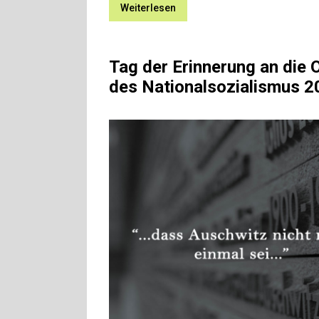
Weiterlesen
Tag der Erinnerung an die 
des Nationalsozialismus 2