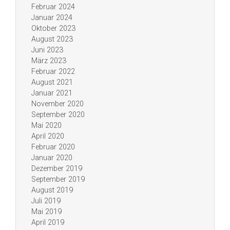
Februar 2024
Januar 2024
Oktober 2023
August 2023
Juni 2023
März 2023
Februar 2022
August 2021
Januar 2021
November 2020
September 2020
Mai 2020
April 2020
Februar 2020
Januar 2020
Dezember 2019
September 2019
August 2019
Juli 2019
Mai 2019
April 2019