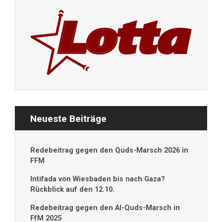
Neueste Beiträge
Redebeitrag gegen den Quds-Marsch 2026 in
FFM
Intifada von Wiesbaden bis nach Gaza?
Rückblick auf den 12.10.
Redebeitrag gegen den Al-Quds-Marsch in
FfM 2025