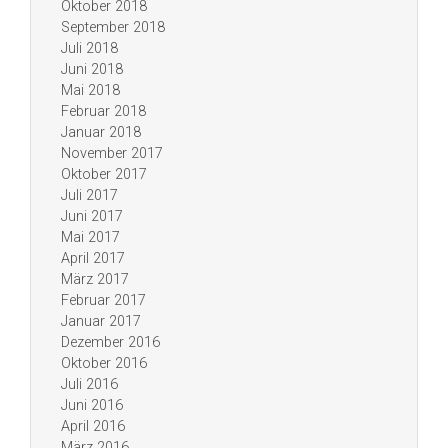
Oktober 2018
September 2018
Juli 2018
Juni 2018
Mai 2018
Februar 2018
Januar 2018
November 2017
Oktober 2017
Juli 2017
Juni 2017
Mai 2017
April 2017
März 2017
Februar 2017
Januar 2017
Dezember 2016
Oktober 2016
Juli 2016
Juni 2016
April 2016
März 2016