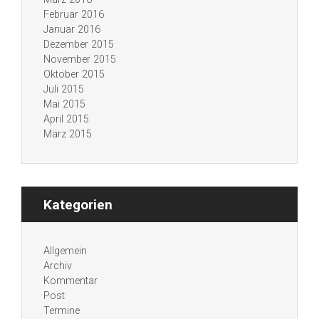
Februar 2016
Januar 2016
Dezember 2015
November 2015
Oktober 2015
Juli 2015
Mai 2015
April 2015
März 2015
Kategorien
Allgemein
Archiv
Kommentar
Post
Termine