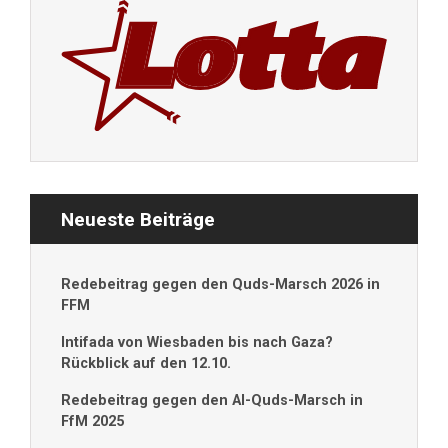
Neueste Beiträge
Redebeitrag gegen den Quds-Marsch 2026 in
FFM
Intifada von Wiesbaden bis nach Gaza?
Rückblick auf den 12.10.
Redebeitrag gegen den Al-Quds-Marsch in
FfM 2025