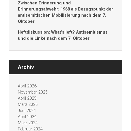
Zwischen Erinnerung und
Erinnerungsabwehr: 1968 als Bezugspunkt der
antisemitischen Mobilisierung nach dem 7.
Oktober
Heftdiskussion: What’s left? Antisemitismus
und die Linke nach dem 7. Oktober
Archiv
April 2026
November 2025
April 2025
März 2025
Juni 2024
April 2024
März 2024
Februar 2024