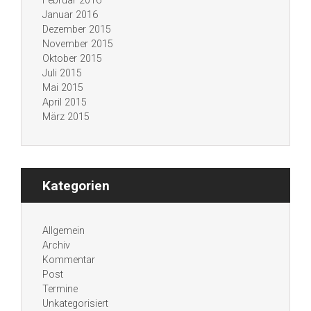
Februar 2016
Januar 2016
Dezember 2015
November 2015
Oktober 2015
Juli 2015
Mai 2015
April 2015
März 2015
Kategorien
Allgemein
Archiv
Kommentar
Post
Termine
Unkategorisiert