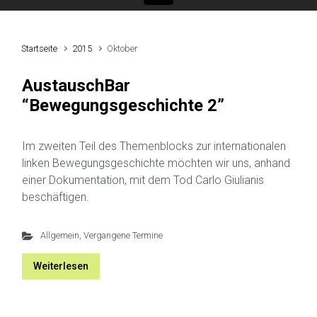
Startseite
2015
Oktober
AustauschBar
“Bewegungsgeschichte 2”
Im zweiten Teil des Themenblocks zur internationalen
linken Bewegungsgeschichte möchten wir uns, anhand
einer Dokumentation, mit dem Tod Carlo Giulianis
beschäftigen.
Allgemein
,
Vergangene Termine
Weiterlesen