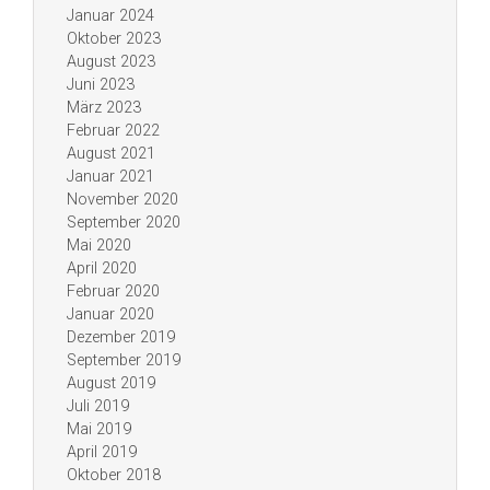
Januar 2024
Oktober 2023
August 2023
Juni 2023
März 2023
Februar 2022
August 2021
Januar 2021
November 2020
September 2020
Mai 2020
April 2020
Februar 2020
Januar 2020
Dezember 2019
September 2019
August 2019
Juli 2019
Mai 2019
April 2019
Oktober 2018