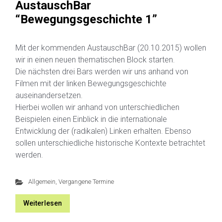
AustauschBar
“Bewegungsgeschichte 1”
Mit der kommenden AustauschBar (20.10.2015) wollen
wir in einen neuen thematischen Block starten.
Die nächsten drei Bars werden wir uns anhand von
Filmen mit der linken Bewegungsgeschichte
auseinandersetzen.
Hierbei wollen wir anhand von unterschiedlichen
Beispielen einen Einblick in die internationale
Entwicklung der (radikalen) Linken erhalten. Ebenso
sollen unterschiedliche historische Kontexte betrachtet
werden.
Allgemein
,
Vergangene Termine
Weiterlesen