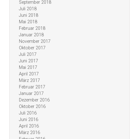
September 2018
Juli 2018
Juni 2018
Mai 2018
Februar 2018
Januar 2018
November 2017
Oktober 2017
Juli 2017
Juni 2017
Mai 2017
April 2017
März 2017
Februar 2017
Januar 2017
Dezember 2016
Oktober 2016
Juli 2016
Juni 2016
April 2016
März 2016