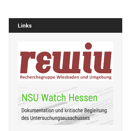
Links