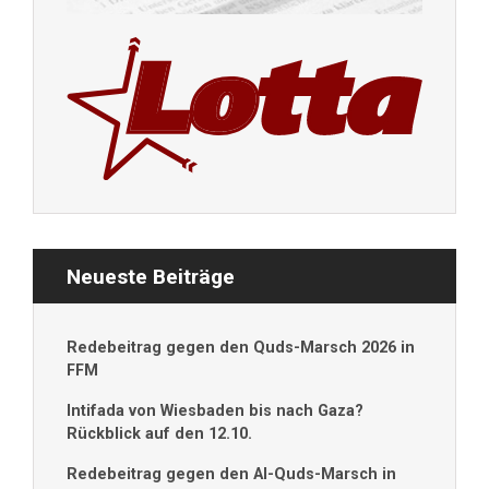
Neueste Beiträge
Redebeitrag gegen den Quds-Marsch 2026 in
FFM
Intifada von Wiesbaden bis nach Gaza?
Rückblick auf den 12.10.
Redebeitrag gegen den Al-Quds-Marsch in