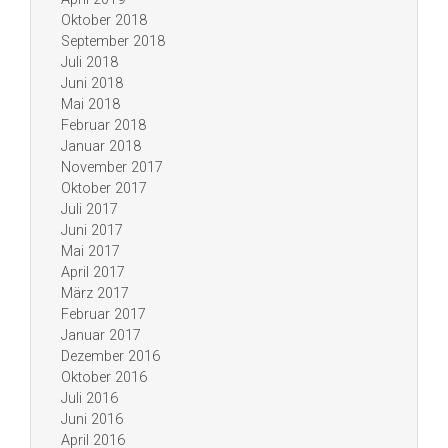
Oktober 2018
September 2018
Juli 2018
Juni 2018
Mai 2018
Februar 2018
Januar 2018
November 2017
Oktober 2017
Juli 2017
Juni 2017
Mai 2017
April 2017
März 2017
Februar 2017
Januar 2017
Dezember 2016
Oktober 2016
Juli 2016
Juni 2016
April 2016