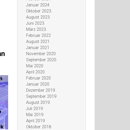
Januar 2024
Oktober 2023
August 2023
Juni 2023
März 2023
Februar 2022
August 2021
Januar 2021
an
November 2020
September 2020
Mai 2020
April 2020
Februar 2020
Januar 2020
Dezember 2019
September 2019
August 2019
Juli 2019
Mai 2019
April 2019
Oktober 2018