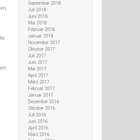
September 2018
en,
Juli 2018
Juni 2018
Mai 2018
Februar 2018
Januar 2018
lle
November 2017
Oktober 2017
Juli 2017
Juni 2017
lem
Mai 2017
April 2017
März 2017
Februar 2017
Januar 2017
Dezember 2016
Oktober 2016
Juli 2016
Juni 2016
April 2016
März 2016