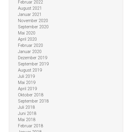
Februar 2022
August 2021
Januar 2021
November 2020
September 2020
Mai 2020
April 2020
Februar 2020
Januar 2020
Dezember 2019
September 2019
August 2019
Juli 2019
Mai 2019
April 2019
Oktober 2018
September 2018
Juli 2018
Juni 2018
Mai 2018
Februar 2018