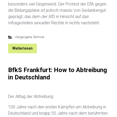
besonders viel Gegenwind. Der Protest der DfA gegen
die Bildungspläne ist jedoch massiv von Gedankengut
geprägt, das dem der AfD in Hinsicht auf das
Infragestellen sexueller Rechte in nichts nachsteht.
Vergangene Termine
Weiterlesen
BfkS Frankfurt: How to Abtreibung
in Deutschland
Der Alltag der Abtreibung
100 Jahre nach den ersten Kämpfen um Abtreibung in
Deutschland und knapp 50 Jahre nach dem berühmten