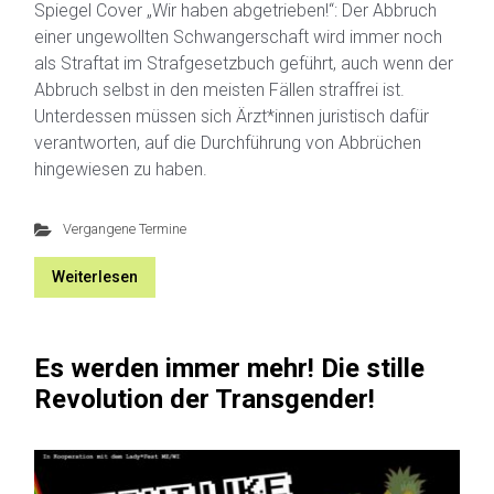
Spiegel Cover „Wir haben abgetrieben!“: Der Abbruch
einer ungewollten Schwangerschaft wird immer noch
als Straftat im Strafgesetzbuch geführt, auch wenn der
Abbruch selbst in den meisten Fällen straffrei ist.
Unterdessen müssen sich Ärzt*innen juristisch dafür
verantworten, auf die Durchführung von Abbrüchen
hingewiesen zu haben.
Vergangene Termine
Weiterlesen
Es werden immer mehr! Die stille
Revolution der Transgender!