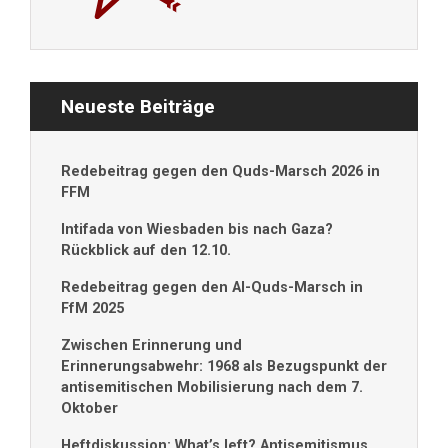
Neueste Beiträge
Redebeitrag gegen den Quds-Marsch 2026 in
FFM
Intifada von Wiesbaden bis nach Gaza?
Rückblick auf den 12.10.
Redebeitrag gegen den Al-Quds-Marsch in
FfM 2025
Zwischen Erinnerung und
Erinnerungsabwehr: 1968 als Bezugspunkt der
antisemitischen Mobilisierung nach dem 7.
Oktober
Heftdiskussion: What’s left? Antisemitismus