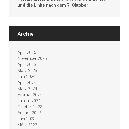
und die Linke nach dem 7. Oktober
Archiv
April 2026
November 2025
April 2025
März 2025
Juni 2024
April 2024
März 2024
Februar 2024
Januar 2024
Oktober 2023
August 2023
Juni 2023
März 2023