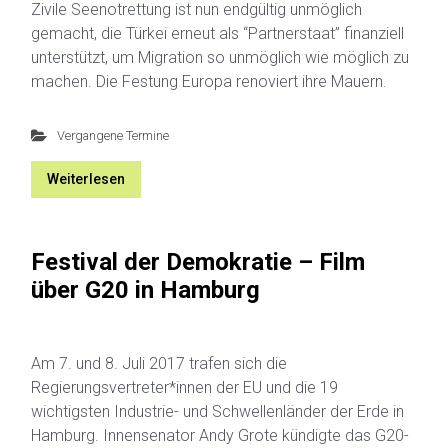
Zivile Seenotrettung ist nun endgültig unmöglich
gemacht, die Türkei erneut als “Partnerstaat” finanziell
unterstützt, um Migration so unmöglich wie möglich zu
machen. Die Festung Europa renoviert ihre Mauern.
Vergangene Termine
Weiterlesen
Festival der Demokratie – Film
über G20 in Hamburg
Am 7. und 8. Juli 2017 trafen sich die
Regierungsvertreter*innen der EU und die 19
wichtigsten Industrie- und Schwellenländer der Erde in
Hamburg. Innensenator Andy Grote kündigte das G20-