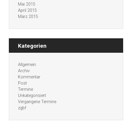
Mai 2015
April 2015
März 2015
Kategorien
Allgemein
Archiv
Kommentar
Post
Termine
Unkategorisiert
Vergangene Termine
zgbf