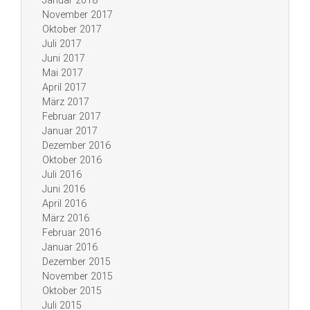
Januar 2018
November 2017
Oktober 2017
Juli 2017
Juni 2017
Mai 2017
April 2017
März 2017
Februar 2017
Januar 2017
Dezember 2016
Oktober 2016
Juli 2016
Juni 2016
April 2016
März 2016
Februar 2016
Januar 2016
Dezember 2015
November 2015
Oktober 2015
Juli 2015