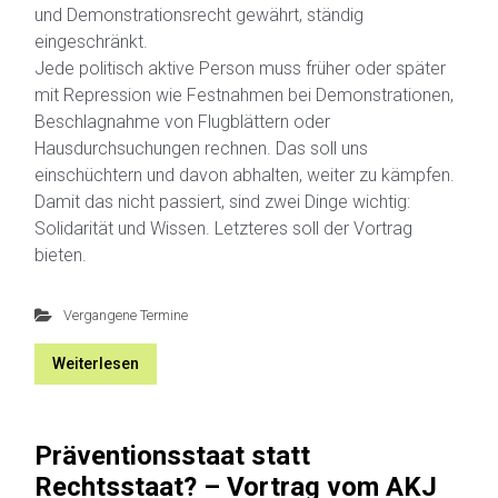
und Demonstrationsrecht gewährt, ständig
eingeschränkt.
Jede politisch aktive Person muss früher oder später
mit Repression wie Festnahmen bei Demonstrationen,
Beschlagnahme von Flugblättern oder
Hausdurchsuchungen rechnen. Das soll uns
einschüchtern und davon abhalten, weiter zu kämpfen.
Damit das nicht passiert, sind zwei Dinge wichtig:
Solidarität und Wissen. Letzteres soll der Vortrag
bieten.
Vergangene Termine
Weiterlesen
Präventionsstaat statt
Rechtsstaat? – Vortrag vom AKJ