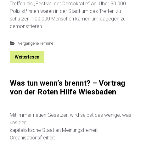
Treffen als „Festival der Demokratie“ an. Über 30.000
Polizist*innen waren in der Stadt um das Treffen zu
schützen, 100.000 Menschen kamen um dagegen zu
demonstrieren.
Vergangene Termine
Weiterlesen
Was tun wenn’s brennt? – Vortrag
von der Roten Hilfe Wiesbaden
Mit immer neuen Gesetzen wird selbst das wenige, was
uns der
kapitalistische Staat an Meinungsfreiheit,
Organisationsfreiheit