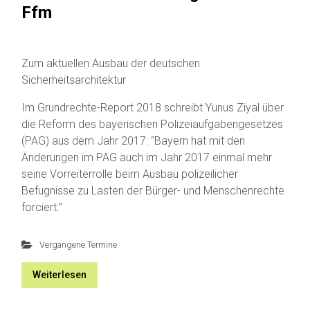
Ffm
Zum aktuellen Ausbau der deutschen
Sicherheitsarchitektur
Im Grundrechte-Report 2018 schreibt Yunus Ziyal über
die Reform des bayerischen Polizeiaufgabengesetzes
(PAG) aus dem Jahr 2017: “Bayern hat mit den
Änderungen im PAG auch im Jahr 2017 einmal mehr
seine Vorreiterrolle beim Ausbau polizeilicher
Befugnisse zu Lasten der Bürger- und Menschenrechte
forciert.”
Vergangene Termine
Weiterlesen