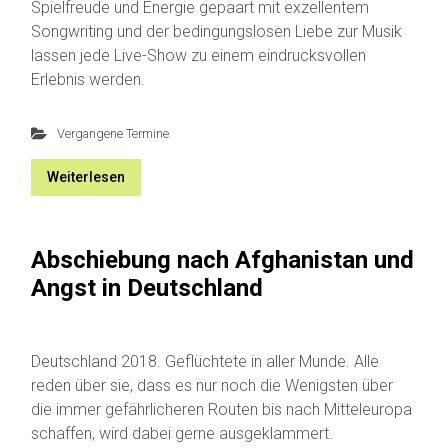
Spielfreude und Energie gepaart mit exzellentem
Songwriting und der bedingungslosen Liebe zur Musik
lassen jede Live-Show zu einem eindrucksvollen
Erlebnis werden.
Vergangene Termine
Weiterlesen
Abschiebung nach Afghanistan und
Angst in Deutschland
Deutschland 2018. Geflüchtete in aller Munde. Alle
reden über sie, dass es nur noch die Wenigsten über
die immer gefährlicheren Routen bis nach Mitteleuropa
schaffen, wird dabei gerne ausgeklammert.