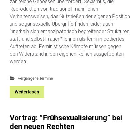
zahlreiche Genossen überfordert. Sexismus, die
Reproduktion von traditionell männlichen
Verhaltensweisen, das Nutznießen der eigenen Position
und sogar sexuelle Übergriffe finden leider auch
innerhalb sich emanzipatorisch begreifender Strukturen
statt, und selbst Frauen* lehnen als feminin codiertes
Auftreten ab. Feministische Kämpfe müssen gegen
den Widerstand in den eigenen Reihen ausgefochten
werden.
Vergangene Termine
Weiterlesen
Vortrag: “Frühsexualisierung” bei
den neuen Rechten