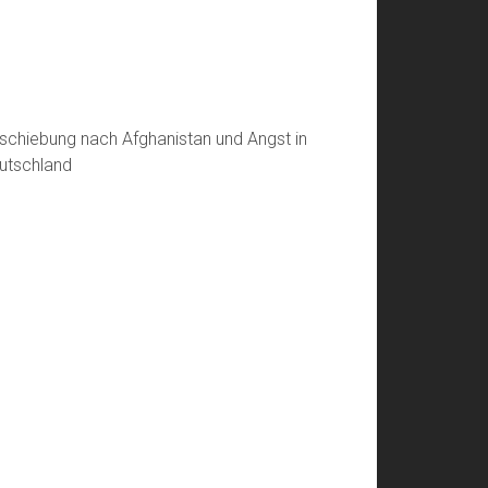
schiebung nach Afghanistan und Angst in
utschland