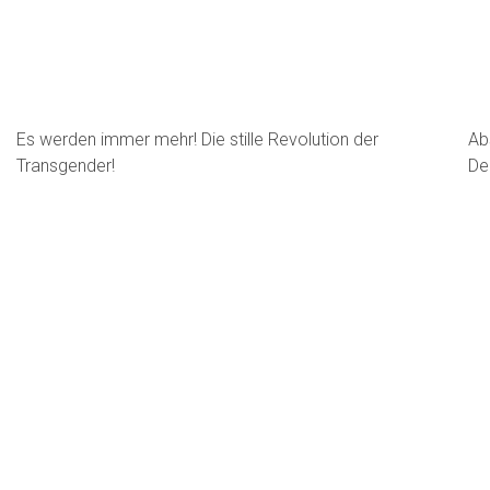
Es werden immer mehr! Die stille Revolution der
Ab
Transgender!
De