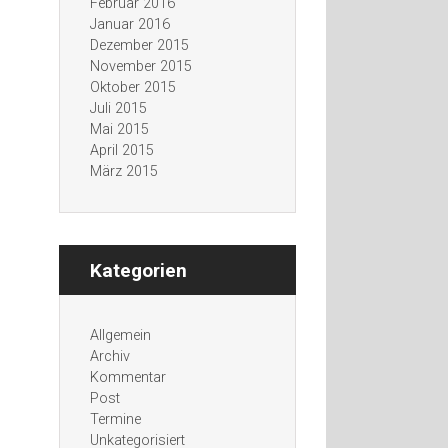
Februar 2016
Januar 2016
Dezember 2015
November 2015
Oktober 2015
Juli 2015
Mai 2015
April 2015
März 2015
Kategorien
Allgemein
Archiv
Kommentar
Post
Termine
Unkategorisiert