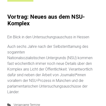
Vortrag: Neues aus dem NSU-
Komplex
Ein Blick in den Untersuchungsauschuss in Hessen
Auch sechs Jahre nach der Selbstenttarnung des
sogannten
Nationalsozialistischen Untergrunds (NSU) kommen
fast wöchentlich immer noch neue Details über den
Komplex ans Licht der Öffentlichkeit. Verantwortlich
dafür sind neben der Arbeit von Journalist*innen
vorallem der NSU-Prozess in München und die
parlamentarischen Untersuchungsauschüsse der
Länder.
Vergangene Termine