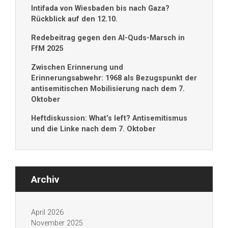
Intifada von Wiesbaden bis nach Gaza?
Rückblick auf den 12.10.
Redebeitrag gegen den Al-Quds-Marsch in
FfM 2025
Zwischen Erinnerung und
Erinnerungsabwehr: 1968 als Bezugspunkt der
antisemitischen Mobilisierung nach dem 7.
Oktober
Heftdiskussion: What’s left? Antisemitismus
und die Linke nach dem 7. Oktober
Archiv
April 2026
November 2025