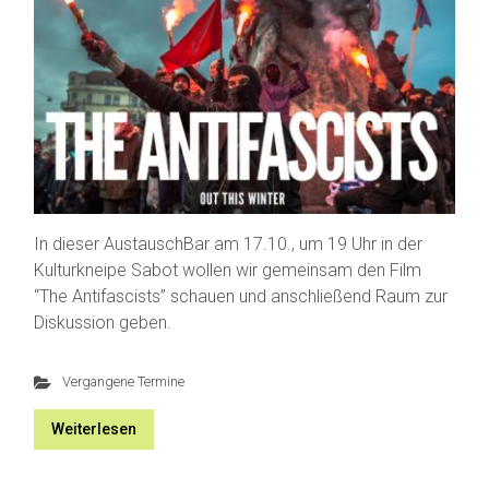
In dieser AustauschBar am 17.10., um 19 Uhr in der
Kulturkneipe Sabot wollen wir gemeinsam den Film
“The Antifascists” schauen und anschließend Raum zur
Diskussion geben.
Vergangene Termine
Weiterlesen