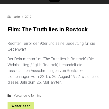
Startseite
2017
Film: The Truth lies in Rostock
Rechter Terror der 90er und seine Bedeutung für die
Gegenwart
Der Dokumentarfilm “The Truth lies in Rostock” (Die
Wahrheit liegt/lügt in Rostock) behandelt die
rassistischen Ausschreitungen von Rostock-
Lichtenhagen vom 22. bis 26. August 1992, welche sich
dieses Jahr zum 25. Mal jährten.
Vergangene Termine
Weiterlesen