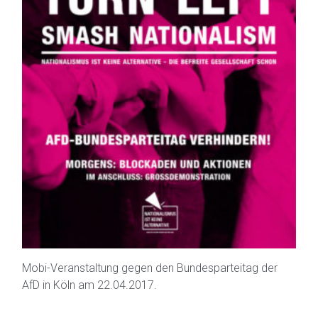
Mobi-Veranstaltung gegen den Bundesparteitag der
AfD in Köln am 22.04.2017.