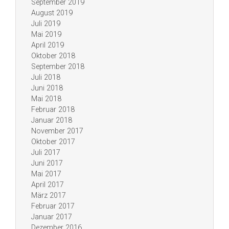
September 2019
August 2019
Juli 2019
Mai 2019
April 2019
Oktober 2018
September 2018
Juli 2018
Juni 2018
Mai 2018
Februar 2018
Januar 2018
November 2017
Oktober 2017
Juli 2017
Juni 2017
Mai 2017
April 2017
März 2017
Februar 2017
Januar 2017
Dezember 2016