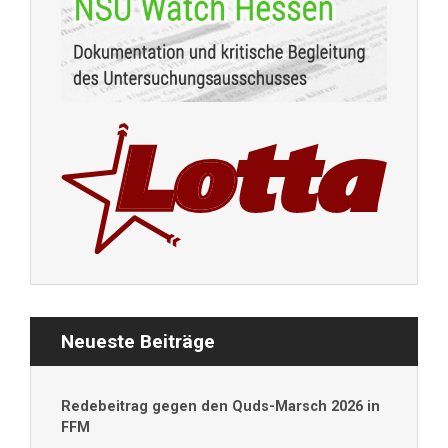
Neueste Beiträge
Redebeitrag gegen den Quds-Marsch 2026 in
FFM