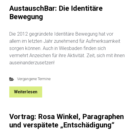
AustauschBar: Die Identitäre
Bewegung
Die 2012 gegründete Identitäre Bewegung hat vor
allem im letzten Jahr zunehmend für Aufmerksamkeit
sorgen können. Auch in Wiesbaden finden sich
vermehrt Anzeichen für ihre Aktivität. Zeit, sich mit ihnen
auseinanderzusetzen!
Vergangene Termine
Weiterlesen
Vortrag: Rosa Winkel, Paragraphen
und verspätete „Entschädigung“