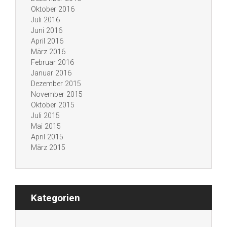
Oktober 2016
Juli 2016
Juni 2016
April 2016
März 2016
Februar 2016
Januar 2016
Dezember 2015
November 2015
Oktober 2015
Juli 2015
Mai 2015
April 2015
März 2015
Kategorien