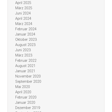
April 2025
März 2025
Juni 2024
April 2024
März 2024
Februar 2024
Januar 2024
Oktober 2023
August 2023
Juni 2023
März 2023
Februar 2022
August 2021
Januar 2021
November 2020
September 2020
Mai 2020
April 2020
Februar 2020
Januar 2020
Dezember 2019