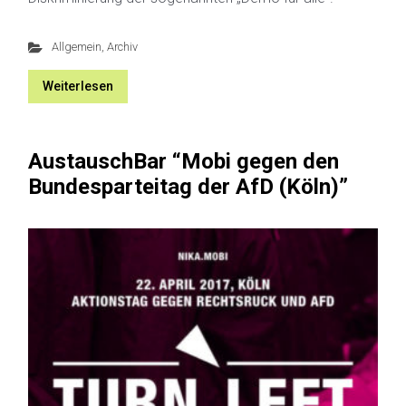
Allgemein
,
Archiv
Weiterlesen
AustauschBar “Mobi gegen den
Bundesparteitag der AfD (Köln)”