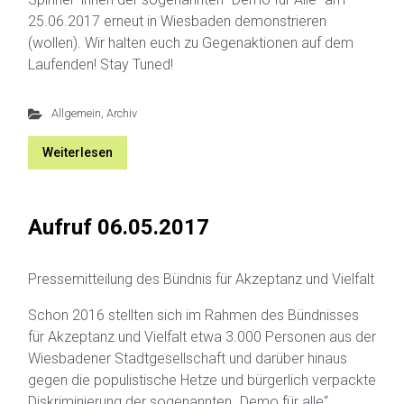
25.06.2017 erneut in Wiesbaden demonstrieren
(wollen). Wir halten euch zu Gegenaktionen auf dem
Laufenden! Stay Tuned!
Allgemein
,
Archiv
Weiterlesen
Aufruf 06.05.2017
Pressemitteilung des Bündnis für Akzeptanz und Vielfalt
Schon 2016 stellten sich im Rahmen des Bündnisses
für Akzeptanz und Vielfalt etwa 3.000 Personen aus der
Wiesbadener Stadtgesellschaft und darüber hinaus
gegen die populistische Hetze und bürgerlich verpackte
Diskriminierung der sogenannten „Demo für alle“.