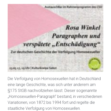
Die Verfolgung von Homosexuellen hat in Deutschland
eine lange Geschichte, was sich unter anderem am
§175 StGB nachvollziehen lässt. Dieser sogenannte
„Homosexuellen-Paragraph“ bestand, in verschiedenen
Variationen, von 1872 bis 1994 fort und regelte die
staatliche Verfolgung von Homosexuellen.