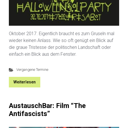
Oktober 2017. Eigentlich braucht es zum Gruseln mal
wieder keinen Anlass. Wie so oft genügt ein Blick auf
die graue Tristesse der politischen Landschaft oder
einfach ein Blick aus dem Fenster.
Vergangene Termine
Weiterlesen
AustauschBar: Film “The
Antifascists”