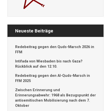
Neueste Beiträge
Redebeitrag gegen den Quds-Marsch 2026 in
FFM
Intifada von Wiesbaden bis nach Gaza?
Rückblick auf den 12.10.
Redebeitrag gegen den Al-Quds-Marsch in
FfM 2025
Zwischen Erinnerung und
Erinnerungsabwehr: 1968 als Bezugspunkt der
antisemitischen Mobilisierung nach dem 7.
Oktober