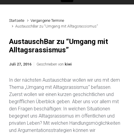
Startseite
Vergangene Termine
AustauschBar zu “Umgang mit Alltagsrassismus”
AustauschBar zu “Umgang mit
Alltagsrassismus”
Juli 27, 2016
Geschrieben von
kiwi
In der nächsten Austauschbar wollen wir uns mit dem
Thema „Umgang mit Alltagsrassismus“ befassen.
Zuerst wollen wir einen kurzen geschichtlichen und
begrifflichen Überblick geben. Aber uns vor allem mit
den Fragen beschäftigen: In welchen Situationen
begegnet uns Alltagsrassismus im öffentlichen und
privaten Leben? Mit welchen Handlungsmöglichkeiten
und Argumentationsstrategien können wir