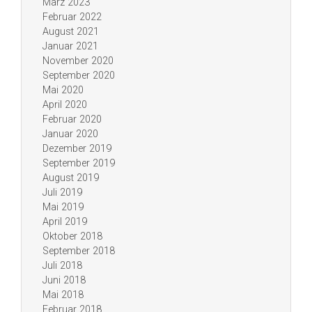
März 2023
Februar 2022
August 2021
Januar 2021
November 2020
September 2020
Mai 2020
April 2020
Februar 2020
Januar 2020
Dezember 2019
September 2019
August 2019
Juli 2019
Mai 2019
April 2019
Oktober 2018
September 2018
Juli 2018
Juni 2018
Mai 2018
Februar 2018