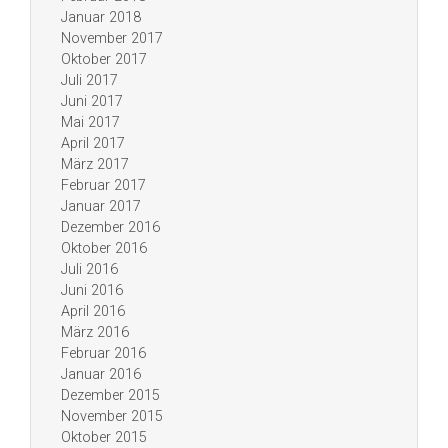
Januar 2018
November 2017
Oktober 2017
Juli 2017
Juni 2017
Mai 2017
April 2017
März 2017
Februar 2017
Januar 2017
Dezember 2016
Oktober 2016
Juli 2016
Juni 2016
April 2016
März 2016
Februar 2016
Januar 2016
Dezember 2015
November 2015
Oktober 2015