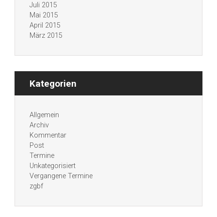
Juli 2015
Mai 2015
April 2015
März 2015
Kategorien
Allgemein
Archiv
Kommentar
Post
Termine
Unkategorisiert
Vergangene Termine
zgbf