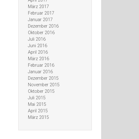
April 2017
März 2017
Februar 2017
Januar 2017
Dezember 2016
Oktober 2016
Juli 2016
Juni 2016
April 2016
März 2016
Februar 2016
Januar 2016
Dezember 2015
November 2015
Oktober 2015
Juli 2015
Mai 2015
April 2015
März 2015