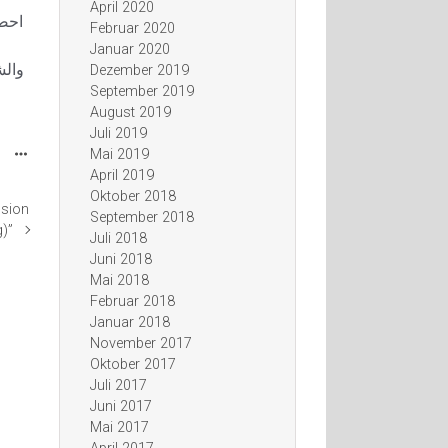
April 2020
احص.
Februar 2020
Januar 2020
والش
Dezember 2019
September 2019
August 2019
Juli 2019
Mai 2019
April 2019
Oktober 2018
ssion
September 2018
g)”
Juli 2018
Juni 2018
Mai 2018
Februar 2018
Januar 2018
November 2017
Oktober 2017
Juli 2017
Juni 2017
Mai 2017