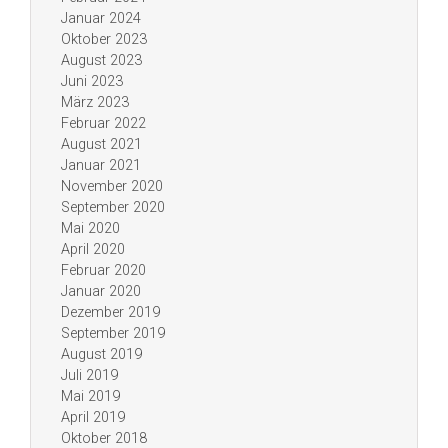
Januar 2024
Oktober 2023
August 2023
Juni 2023
März 2023
Februar 2022
August 2021
Januar 2021
November 2020
September 2020
Mai 2020
April 2020
Februar 2020
Januar 2020
Dezember 2019
September 2019
August 2019
Juli 2019
Mai 2019
April 2019
Oktober 2018