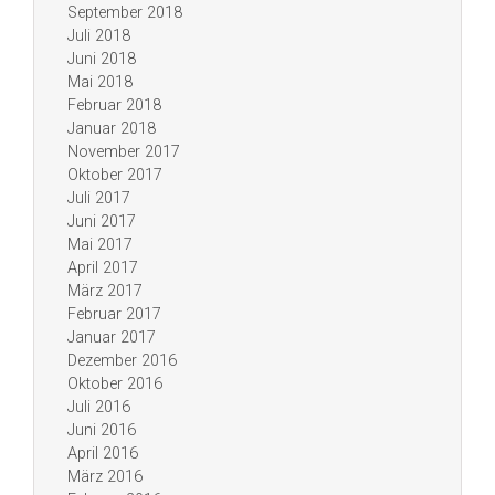
September 2018
Juli 2018
Juni 2018
Mai 2018
Februar 2018
Januar 2018
November 2017
Oktober 2017
Juli 2017
Juni 2017
Mai 2017
April 2017
März 2017
Februar 2017
Januar 2017
Dezember 2016
Oktober 2016
Juli 2016
Juni 2016
April 2016
März 2016