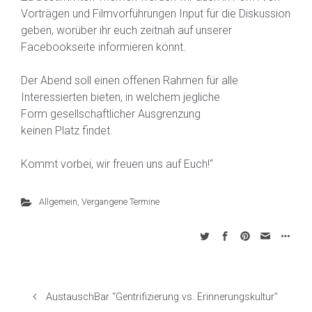
Vorträgen und Filmvorführungen Input für die Diskussion
geben, worüber ihr euch zeitnah auf unserer
Facebookseite informieren könnt.
Der Abend soll einen offenen Rahmen für alle
Interessierten bieten, in welchem jegliche
Form gesellschaftlicher Ausgrenzung
keinen Platz findet.
Kommt vorbei, wir freuen uns auf Euch!“
Allgemein
,
Vergangene Termine
AustauschBar “Gentrifizierung vs. Erinnerungskultur”