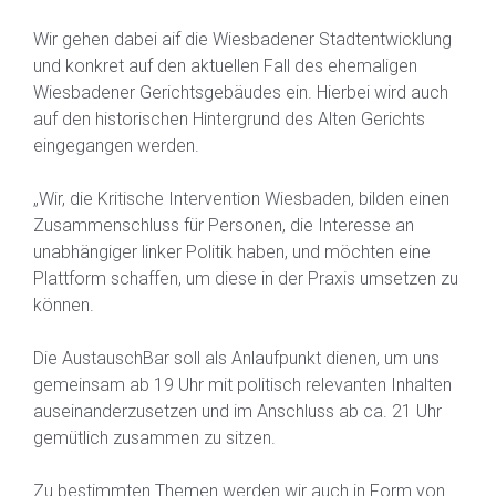
Wir gehen dabei aif die Wiesbadener Stadtentwicklung
und konkret auf den aktuellen Fall des ehemaligen
Wiesbadener Gerichtsgebäudes ein. Hierbei wird auch
auf den historischen Hintergrund des Alten Gerichts
eingegangen werden.
„Wir, die Kritische Intervention Wiesbaden, bilden einen
Zusammenschluss für Personen, die Interesse an
unabhängiger linker Politik haben, und möchten eine
Plattform schaffen, um diese in der Praxis umsetzen zu
können.
Die AustauschBar soll als Anlaufpunkt dienen, um uns
gemeinsam ab 19 Uhr mit politisch relevanten Inhalten
auseinanderzusetzen und im Anschluss ab ca. 21 Uhr
gemütlich zusammen zu sitzen.
Zu bestimmten Themen werden wir auch in Form von