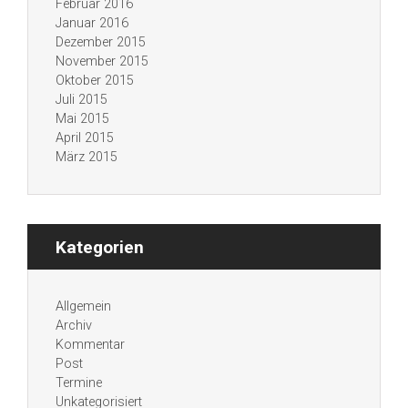
Februar 2016
Januar 2016
Dezember 2015
November 2015
Oktober 2015
Juli 2015
Mai 2015
April 2015
März 2015
Kategorien
Allgemein
Archiv
Kommentar
Post
Termine
Unkategorisiert