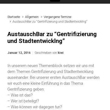
Startseite
Allgemein
Vergangene Termine
AustauschBar zu “Gentrifizierung und Stadtentwicklng”
AustauschBar zu “Gentrifizierung
und Stadtentwicklng”
Januar 12, 2016
Geschrieben von
kiwi
In unserem neuen Themenblock setzen wir uns mit
dem Themen Gentrifizierung und Stadtentwicklung
auseinander. Bei unserer ersten AustauschBar werden
wir euch eine kleine Einführung in das Thema
Gentrifizierung geben:
– Was ist das?
– Wer ist beteiligt?
– Was können wir dagegen tun?