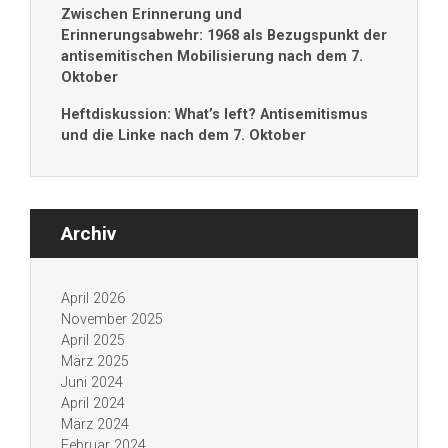
Zwischen Erinnerung und
Erinnerungsabwehr: 1968 als Bezugspunkt der
antisemitischen Mobilisierung nach dem 7.
Oktober
Heftdiskussion: What’s left? Antisemitismus
und die Linke nach dem 7. Oktober
Archiv
April 2026
November 2025
April 2025
März 2025
Juni 2024
April 2024
März 2024
Februar 2024