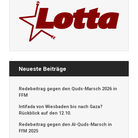
Neueste Beiträge
Redebeitrag gegen den Quds-Marsch 2026 in
FFM
Intifada von Wiesbaden bis nach Gaza?
Rückblick auf den 12.10.
Redebeitrag gegen den Al-Quds-Marsch in
FfM 2025