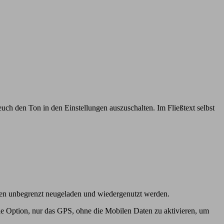
r euch den Ton in den Einstellungen auszuschalten. Im Fließtext selbst
n unbegrenzt neugeladen und wiedergenutzt werden.
die Option, nur das GPS, ohne die Mobilen Daten zu aktivieren, um