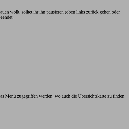
uen wollt, solltet ihr ihn pausieren (oben links zurück gehen oder
beendet.
das Menü zugegriffen werden, wo auch die Übersichtskarte zu finden