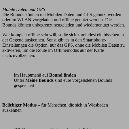
Mobile Daten und GPS
Die Bounds können mit Mobilen Daten und GPS genutzt werden
oder im WLAN vorgeladen und offline genutzt werden. Die
Bounds können unbegrenzt neugeladen und wiedergenutzt werden.
Wer komplett offline sein will, sollte sich zumindest ein bisschen in
der Gegend auskennen. Sonst gibt es in den Smartphone-
Einstellungen die Option, nur das GPS, ohne die Mobilen Daten zu
aktivieren, um die Route im Offlinemodus auf der Karte
nachzuvollziehen.
Im Hauptmenü auf
Bound finden
Unter
Meine Bounds
sind eure vorgeladenen Bounds
gespeichert
Beliebiger Modus
– für Menschen, die sich in Wiesbaden
auskennen