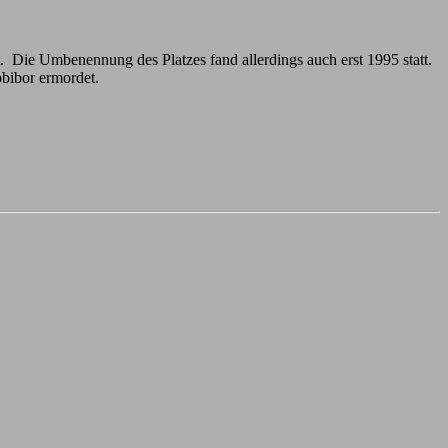
. Die Umbenennung des Platzes fand allerdings auch erst 1995 statt.
bibor ermordet.